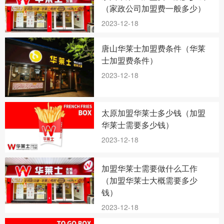
（家政公司加盟费一般多少）
2023-12-18
唐山华莱士加盟费条件（华莱
士加盟费条件）
2023-12-18
太原加盟华莱士多少钱（加盟
华莱士需要多少钱）
2023-12-18
加盟华莱士需要做什么工作
（加盟华莱士大概需要多少
钱）
2023-12-18