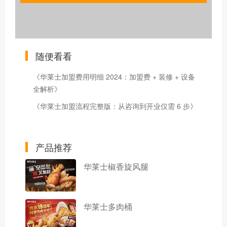
随便看看
​《华莱士加盟费用明细 2024：加盟费 + 装修 + 设备
全解析》
《华莱士加盟流程完整版：从咨询到开业仅需 6 步》
产品推荐
华莱士椒香旋风腿
华莱士多肉桶