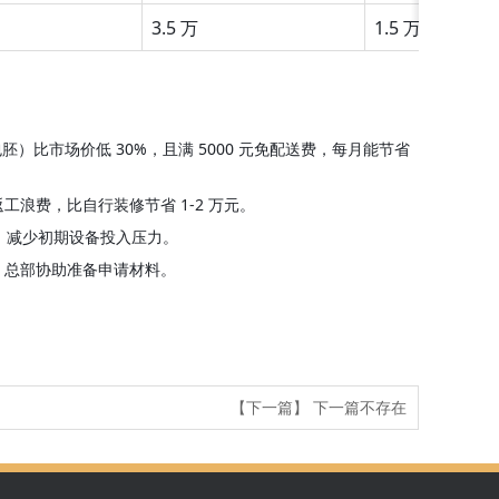
3.5 万
1.5 万
比市场价低 30%，且满 5000 元免配送费，每月能节省
工浪费，比自行装修节省 1-2 万元。
元，减少初期设备投入压力。
，总部协助准备申请材料。
【下一篇】
下一篇不存在