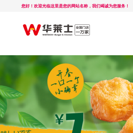
您好！欢迎光临这里是您的网站名称，我们竭诚为您服务！