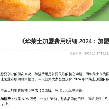
​《华莱士加盟费用明细 2024：加盟
发布时间：2025-11-27 15:18:
于想要创业的朋友来说，加盟费用是首要关注的核心问题。而华莱士作为
，让创业者明明白白投资。今天就为大家全面拆解 2024 年华莱士加盟
、华莱士加盟费用核心构成（全国统一标准，无区域溢价）
牌加盟费
：仅需 3.98 万元，一次性缴纳，包含品牌使用权、商标授权、
% 以上。