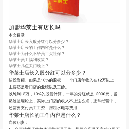
加盟华莱士有店长吗
本文目录
华莱士店长入股分红可以分多少？
华莱士店长的工作内容是什么？
华莱士为什么不给员工买社保？
华莱士员工福利政策？
华莱士几点关门晚上？
华莱士店长入股分红可以分多少？
按投资额。如果是10%的股权，一个门店年收入在12万以上，
主要还是看门店的业绩以及工龄。
以纯利12万，10%的股份计算，一年的分红就是12000元，当
然这是理论上，实际上门店的收入不止这么点，正常经营中，
还需要支付员工工资，房租水电等费用
华莱士店长的工作内容是什么？
岗位职责：