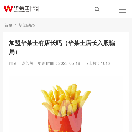
首页
新闻动态
加盟华莱士有店长吗（华莱士店长入股骗
局）
作者：褒芳茵
更新时间：2023-05-18
点击数：
1012