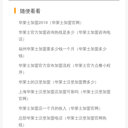
随便看看
华莱士加盟2019（华莱士加盟官网）
华莱士官方加盟咨询热线是多少（华莱士加盟咨询电
话）
福州华莱士加盟要多少钱一个月（华莱士加盟多少
钱）
华莱士加盟官方宣布加盟流程（华莱士官方点餐小程
序）
华莱士的汉堡加盟（华莱士汉堡加盟费多少）
上海华莱士汉堡加盟店加盟可靠吗（华莱士汉堡加盟
官网）
华莱士加盟店一个月的收入（华莱士加盟官网）
总部华莱士汉堡加盟电话（华莱士汉堡加盟官网热
线）